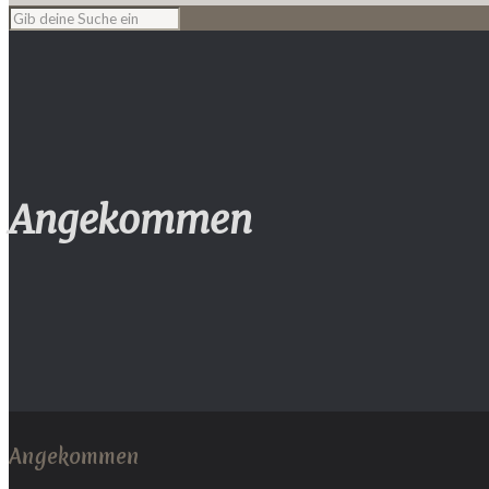
Angekommen
Angekommen