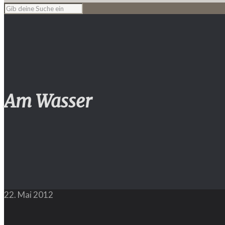
Am Wasser
22. Mai 2012