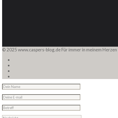
© 2025 www.caspers-blog.de Für immer in meinem Herzen 