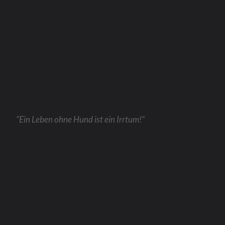
“Ein Leben ohne Hund ist ein Irrtum!”