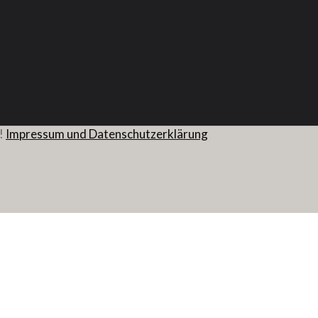
!
Impressum und Datenschutzerklärung